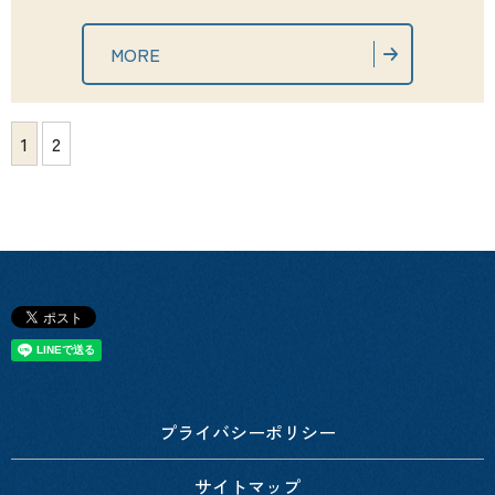
MORE
1
2
プライバシーポリシー
サイトマップ