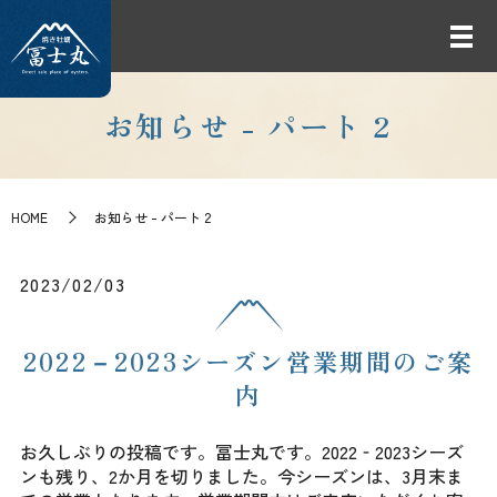
お知らせ - パート 2
HOME
お知らせ - パート 2
2023/02/03
2022－2023シーズン営業期間のご案
内
お久しぶりの投稿です。冨士丸です。2022‐2023シーズ
ンも残り、2か月を切りました。今シーズンは、3月末ま