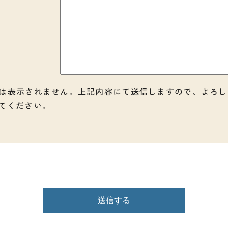
は表示されません。上記内容にて送信しますので、よろし
てください。