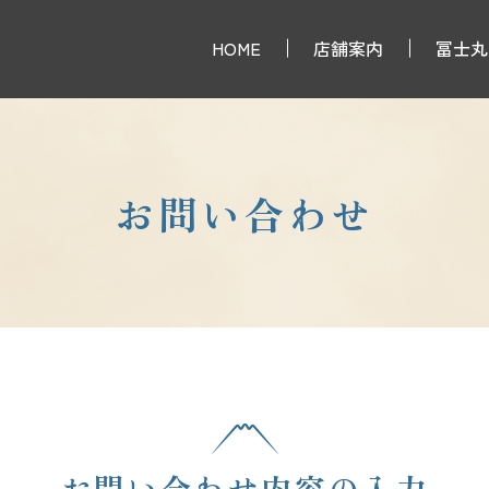
HOME
店舗案内
冨士丸
お問い合わせ
お問い合わせ内容の入力