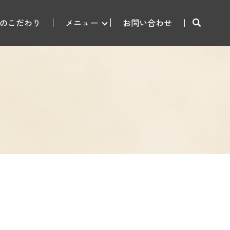
のこだわり
メニュー
お問い合わせ