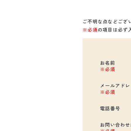
ご不明な点などござ
※必須
の項目は必ず
お名前
※必須
メールアドレ
※必須
電話番号
お問い合わせ
※必須