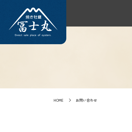
HOME
お問い合わせ