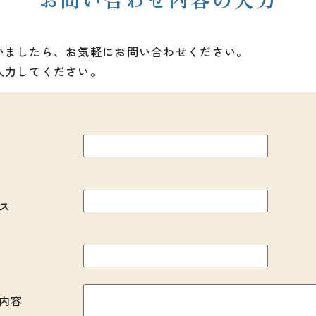
いましたら、お気軽にお問い合わせください。
入力してください。
ス
内容